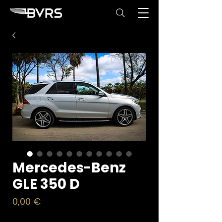
Mercedes-Benz
GLE 350 D
Price
0,00 €