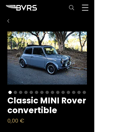
Classic MINI Rover
convertible
Price
0,00 €